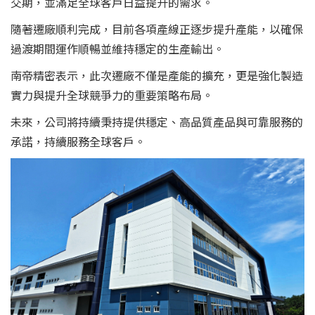
交期，並滿足全球客戶日益提升的需求。
隨著遷廠順利完成，目前各項產線正逐步提升產能，以確保
過渡期間運作順暢並維持穩定的生產輸出。
南帝精密表示，此次遷廠不僅是產能的擴充，更是強化製造
實力與提升全球競爭力的重要策略布局。
未來，公司將持續秉持提供穩定、高品質產品與可靠服務的
承諾，持續服務全球客戶。